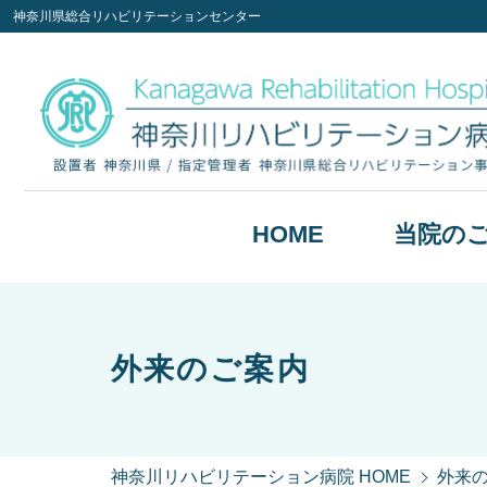
神奈川県総合リハビリテーションセンター
HOME
当院の
外来のご案内
神奈川リハビリテーション病院 HOME
外来