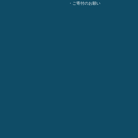
ご寄付のお願い