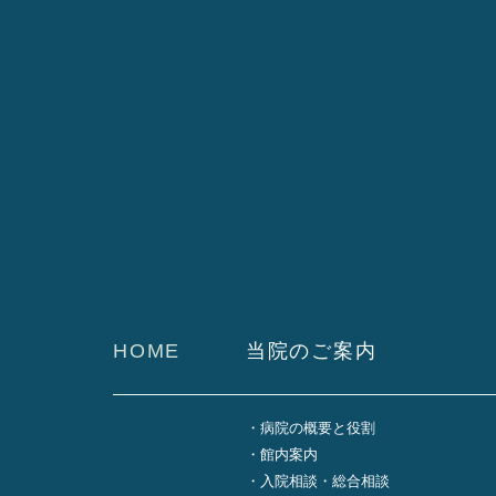
HOME
当院のご案内
病院の概要と役割
館内案内
入院相談・総合相談