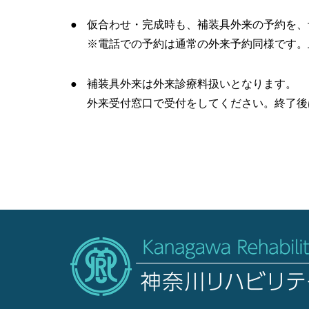
仮合わせ・完成時も、補装具外来の予約を、
※電話での予約は通常の外来予約同様です。
補装具外来は外来診療料扱いとなります。
外来受付窓口で受付をしてください。終了後