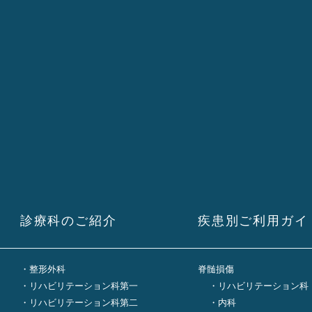
診療科のご紹介
疾患別ご利用ガイ
整形外科
脊髄損傷
リハビリテーション科第一
リハビリテーション科
リハビリテーション科第二
内科