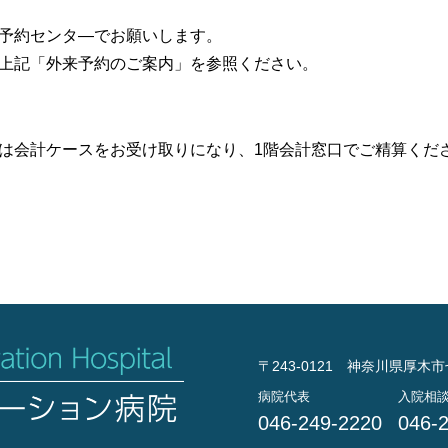
予約センタ―でお願いします。
上記「外来予約のご案内」を参照ください。
は会計ケースをお受け取りになり、1階会計窓口でご精算くだ
〒243-0121 神奈川県厚木市
病院代表
入院相
046-249-2220
046-