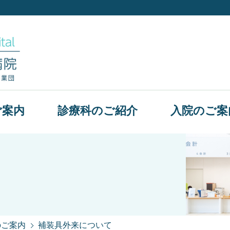
ご案内
診療科のご紹介
入院のご案
のご案内
補装具外来について