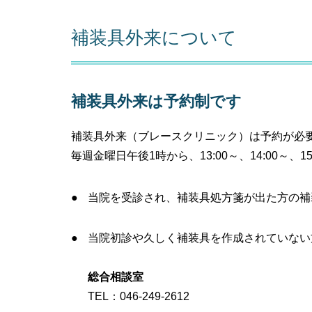
補装具外来について
補装具外来は予約制です
補装具外来（ブレースクリニック）は予約が必
毎週金曜日午後1時から、13:00～、14:00～、
当院を受診され、補装具処方箋が出た方の補
当院初診や久しく補装具を作成されていない
総合相談室
TEL：046-249-2612