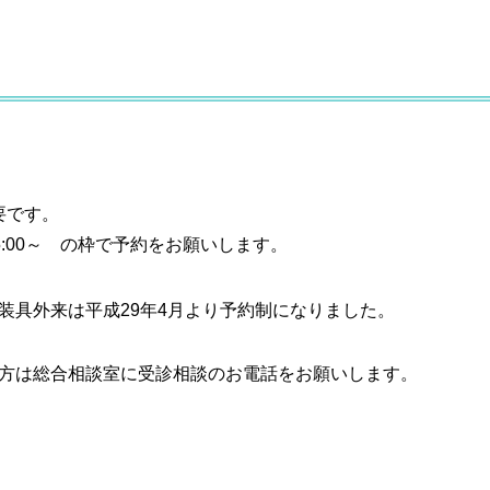
要です。
15:00～ の枠で予約をお願いします。
装具外来は平成29年4月より予約制になりました。
方は総合相談室に受診相談のお電話をお願いします。