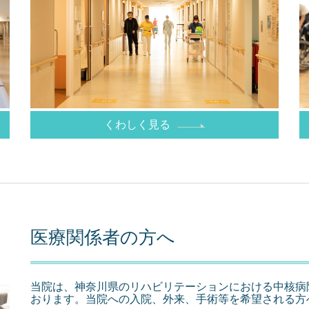
くわしく見る
医療関係者の方へ
当院は、神奈川県のリハビリテーションにおける中核病
おります。当院への入院、外来、手術等を希望される方