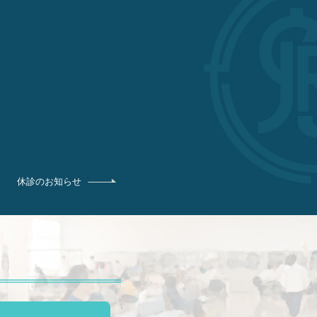
休診のお知らせ