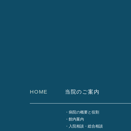
HOME
当院のご案内
病院の概要と役割
館内案内
入院相談・総合相談