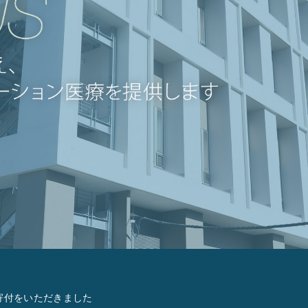
寄付をいただきました