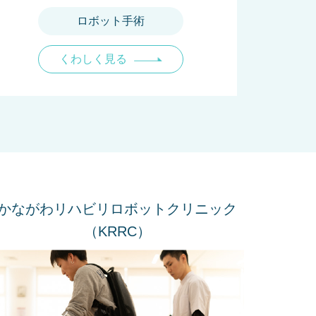
ロボット手術
くわしく見る
かながわリハビリロボットクリニック
（KRRC）