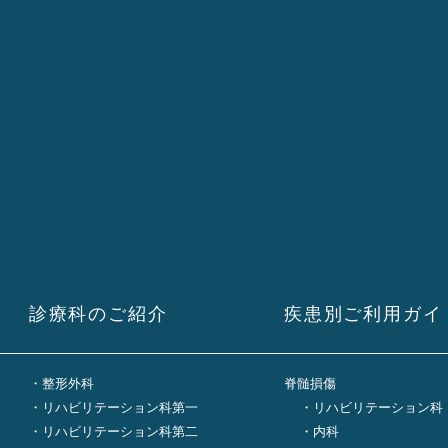
診療科のご紹介
疾患別ご利用ガイ
整形外科
脊髄損傷
リハビリテーション科第一
リハビリテーション科
リハビリテーション科第二
内科