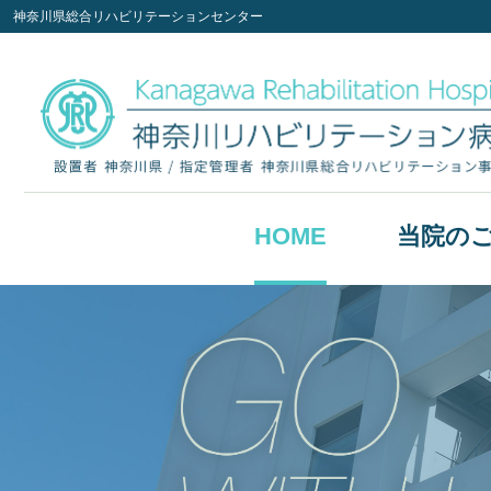
神奈川県総合リハビリテーションセンター
HOME
当院の