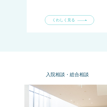
くわしく見る
入院相談・総合相談