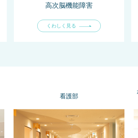
高次脳機能障害
くわしく見る
看護部