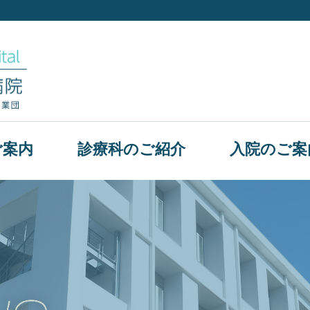
ご案内
診療科のご紹介
入院のご案