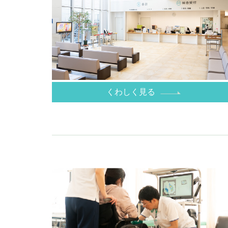
くわしく見る