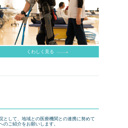
くわしく見る
院として、地域との医療機関との連携に努めて
へのご紹介をお願いします。