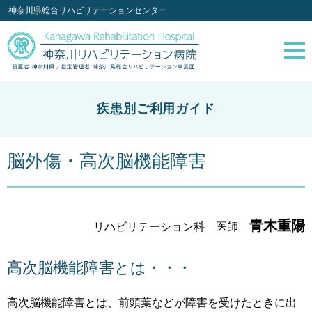
神奈川県総合リハビリテーションセンター
疾患別ご利用ガイド
脳外傷・高次脳機能障害
青木重陽
リハビリテーション科 医師
高次脳機能障害とは・・・
高次脳機能障害とは、前頭葉などが障害を受けたときに出