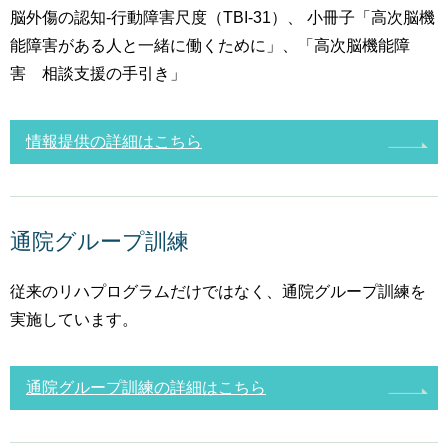
脳外傷の認知‐行動障害尺度（TBI-31）、 小冊子「高次脳機
能障害がある人と一緒に働くために」、「高次脳機能障
害 相談支援の手引き」
情報提供の詳細はこちら
通院グループ訓練
従来のリハプログラムだけではなく、通院グループ訓練を
実施しています。
通院グループ訓練の詳細はこちら