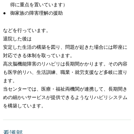
得に重点を置いています）
御家族の障害理解の援助
などを行っています。
退院した後は
安定した生活の構築を図り、問題が起きた場合には即座に
対応できる体制を取っています。
高次脳機能障害のリハビリは長期間かかります。その内容
も医学的リハ、生活訓練、職業・就労支援など多岐に渡り
ます。
当センターでは、医療・福祉両機関が連携して、長期間き
めの細かいサービスが提供できるようなリハビリシステム
を構築しています。
看護部