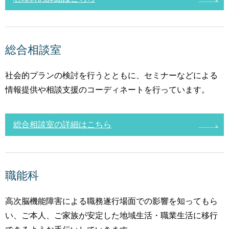
総合相談室
社会的プランの検討を行うとともに、セミナーなどによる
情報提供や相談支援のコーディネートを行っています。
総合相談室の詳細はこちら
職能科
高次脳機能障害による職務遂行場面での影響を知ってもら
い、ご本人、ご家族が安定した地域生活・職業生活に移行