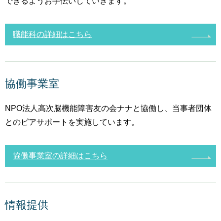
できるようお手伝いしていきます。
職能科の詳細はこちら
協働事業室
NPO法人高次脳機能障害友の会ナナと協働し、当事者団体
とのピアサポートを実施しています。
協働事業室の詳細はこちら
情報提供