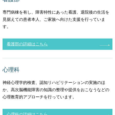
専門病棟を有し、障害特性にあった看護、退院後の生活を
見据えての患者本人、ご家族へ向けた支援を行っていま
す。
看護部の詳細はこちら
心理科
神経心理学的検査、認知リハビリテーションの実施のほ
か、高次脳機能障害の知識の整理や提供をおこなうなどの
心理教育的アプローチを行っています。
心理科の詳細はこちら