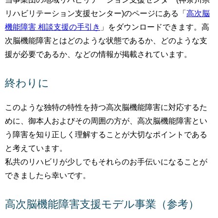
リハビリテーション支援センター)のページにある「
高次脳
機能障害 相談支援の手引き
」をダウンロードできます。高
次脳機能障害とはどのような状態であるか、どのような支
援が必要であるか、などの情報が掲載されています。
終わりに
このような独特の特性を持つ高次脳機能障害に対応するた
めに、御本人およびその周囲の方が、高次脳機能障害とい
う障害を知り正しく理解することが大切なポイントである
と考えています。
私共のリハビリが少しでもそれらのお手伝いになることが
できましたら幸いです。
高次脳機能障害支援モデル事業（参考）