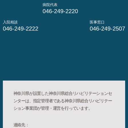
病院代表
046-249-2220
入院相談
医事窓口
046-249-2222
046-249-2507
神奈川県が設置した神奈川県総合リハビリテーションセ
ンターは、指定管理者である神奈川県総合リハビリテー
ション事業団が管理・運営を行っています。
連絡先：