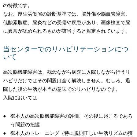
の特徴です。
なお、厚生労働省の診断基準では、脳外傷や脳血管障害、
低酸素脳症、脳炎などの受傷や疾患があり、画像検査で脳
に異常が認められるものが該当すると規定されています。
当センターでのリハビリテーションにつ
いて
高次脳機能障害は、残念ながら病院に入院しながら行うリ
ハビリだけではその問題は全く解決しません。むしろ、退
院した後の生活が本当の意味でのリハビリなのです。
入院においては
御本人の高次脳機能障害の評価、その後に起こるであろ
う問題の把握
御本人のトレーニング（特に規則正しい生活リズムの獲