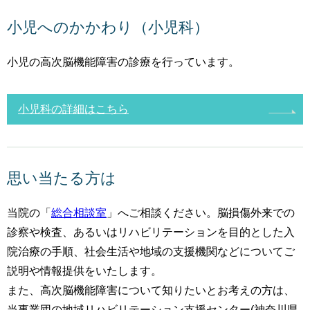
小児へのかかわり（小児科）
小児の高次脳機能障害の診療を行っています。
小児科の詳細はこちら
思い当たる方は
当院の「
総合相談室
」へご相談ください。脳損傷外来での
診察や検査、あるいはリハビリテーションを目的とした入
院治療の手順、社会生活や地域の支援機関などについてご
説明や情報提供をいたします。
また、高次脳機能障害について知りたいとお考えの方は、
当事業団の地域リハビリテーション支援センター(神奈川県