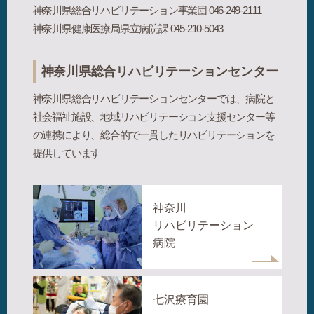
神奈川県総合リハビリテーション事業団 046-249-2111
神奈川県健康医療局県立病院課 045-210-5043
神奈川県総合リハビリテーションセンター
神奈川県総合リハビリテーションセンターでは、病院と
社会福祉施設、地域リハビリテーション支援センター等
の連携により、総合的で一貫したリハビリテーションを
提供しています
神奈川
リハビリテーション
病院
七沢療育園